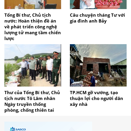
Tổng Bí thư, Chủ tịch
Câu chuyện tháng Tư với
nước: Hoàn thiện đề án
gia đình anh Bảy
về phát triển công nghệ
lượng tử mang tầm chiến
lược
Thư của Tổng Bí thư, Chủ
TP.HCM gỡ vướng, tạo
tịch nước Tô Lâm nhân
thuận lợi cho người dân
Ngày truyền thống
xây nhà
phòng, chống thiên tai