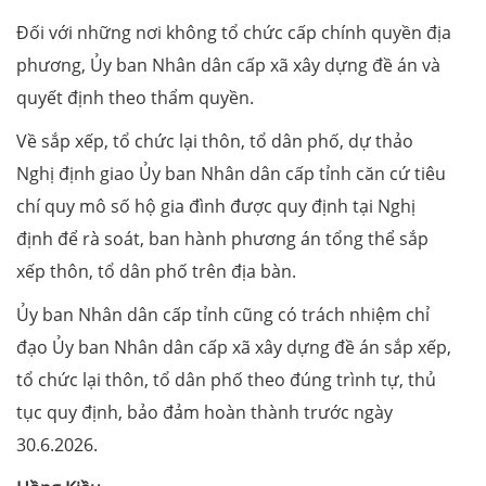
Đối với những nơi không tổ chức cấp chính quyền địa
phương, Ủy ban Nhân dân cấp xã xây dựng đề án và
quyết định theo thẩm quyền.
Về sắp xếp, tổ chức lại thôn, tổ dân phố, dự thảo
Nghị định giao Ủy ban Nhân dân cấp tỉnh căn cứ tiêu
chí quy mô số hộ gia đình được quy định tại Nghị
định để rà soát, ban hành phương án tổng thể sắp
xếp thôn, tổ dân phố trên địa bàn.
Ủy ban Nhân dân cấp tỉnh cũng có trách nhiệm chỉ
đạo Ủy ban Nhân dân cấp xã xây dựng đề án sắp xếp,
tổ chức lại thôn, tổ dân phố theo đúng trình tự, thủ
tục quy định, bảo đảm hoàn thành trước ngày
30.6.2026.