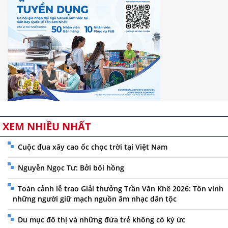
XEM NHIỀU NHẤT
Cuộc đua xây cao ốc chọc trời tại Việt Nam
Nguyễn Ngọc Tư: Bởi bôi hồng
Toàn cảnh lễ trao Giải thưởng Trần Văn Khê 2026: Tôn vinh
những người giữ mạch nguồn âm nhạc dân tộc
Du mục đô thị và những đứa trẻ không có ký ức