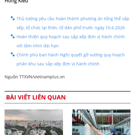
Hồng Kiều
Thủ tướng yêu cầu hoàn thành phương án tổng thể sắp
xếp, tổ chức lại thôn, tổ dân phố trước ngày 10.6.2026
Hoàn thiện quy hoạch sau sắp xếp đơn vị hành chính
với tầm nhìn dài hạn
Chính phủ ban hành Nghị quyết gỡ vướng quy hoạch
phân khu sau sắp xếp đơn vị hành chính
Nguồn TTXVN/vietnamplus.vn
BÀI VIẾT LIÊN QUAN