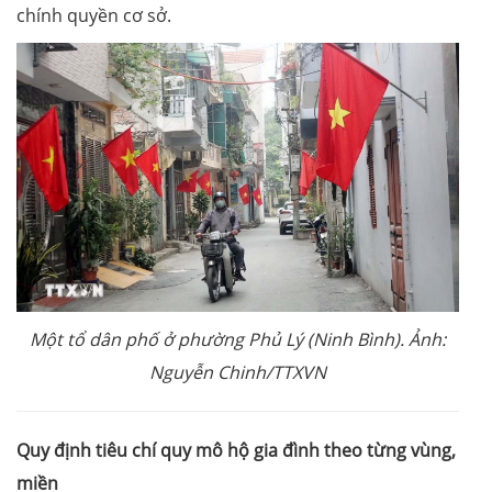
chính quyền cơ sở.
Một tổ dân phố ở phường Phủ Lý (Ninh Bình). Ảnh:
Nguyễn Chinh/TTXVN
Quy định tiêu chí quy mô hộ gia đình theo từng vùng,
miền