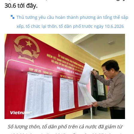
30.6 tới đây.
Thủ tướng yêu cầu hoàn thành phương án tổng thể sắp
xếp, tổ chức lại thôn, tổ dân phố trước ngày 10.6.2026
Số lượng thôn, tổ dân phố trên cả nước đã giảm từ