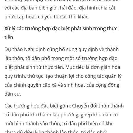
với các địa bàn biên giới, hải đảo, địa hình chia cắt
phức tạp hoặc có yếu tố đặc thù khác.
Xử lý các trường hợp đặc biệt phát sinh trong thực
tiễn
Dự thảo Nghị định cũng bổ sung quy định về thành
lập thôn, tổ dân phố trong một số trường hợp đặc
biệt phát sinh từ thực tiễn. Mục tiêu là đơn giản hóa
quy trình, thủ tục, tạo thuận lợi cho công tác quản lý
của chính quyền cấp xã và sinh hoạt của cộng đồng
dân cư.
Các trường hợp đặc biệt gồm: Chuyển đổi thôn thành
tổ dân phố khi thành lập phường; ghép khu dân cư
mới hình thành vào thôn, tổ dân phố hiện có khi
chưa đủ điều kiện thành lập thôn, tổ dân phố;