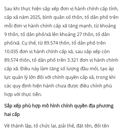
Sau khi thực hiện sắp xếp đơn vị hành chính cấp tỉnh,
cấp xã năm 2025, bình quân số thôn, tổ dân phố trên
mỗi đơn vị hành chính cấp xã tăng mạnh, từ khoảng
9 thôn, tổ dân phố/xã lên khoảng 27 thôn, tổ dân
phố/xã. Cụ thể, từ 89.574 thôn, tổ dân phố trên
10.035 đơn vị hành chính cấp xã, sau sắp xếp còn
89.574 thôn, tổ dân phố trên 3.321 đơn vị hành chính
cấp xã. Điều này làm tăng số lượng đầu mối, tạo áp
lực quản lý lớn đối với chính quyền cấp xã, trong khi
các quy định hiện hành chưa được điều chỉnh phù
hợp với thực tiễn.
Sắp xếp phù hợp mô hình chính quyền địa phương
hai cấp
Về thành lập, tổ chức lại, giải thể, đặt tên, đổi tên