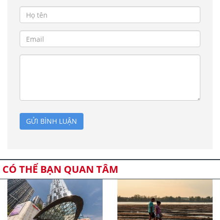
GỬI BÌNH LUẬN
CÓ THỂ BẠN QUAN TÂM